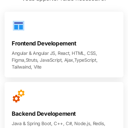
Frontend Developement
Angular & Angular JS, React, HTML, CSS,
Figma,Struts, JavaScript, Ajax,TypeScript,
Tailwaind, Vite
Backend Developement
Java & Spring Boot, C++, C#, Node.js, Redis,