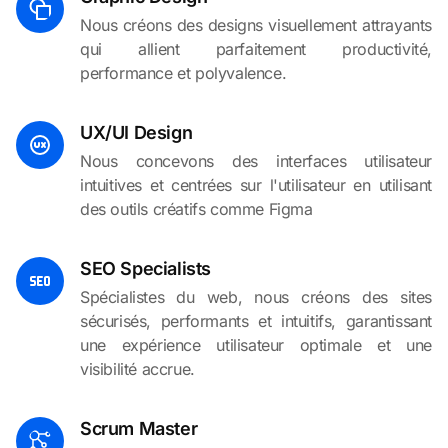
Nous créons des designs visuellement attrayants
qui allient parfaitement productivité,
performance et polyvalence.
UX/UI Design
Nous concevons des interfaces utilisateur
intuitives et centrées sur l'utilisateur en utilisant
des outils créatifs comme Figma
SEO Specialists
Spécialistes du web, nous créons des sites
sécurisés, performants et intuitifs, garantissant
une expérience utilisateur optimale et une
visibilité accrue.
Scrum Master