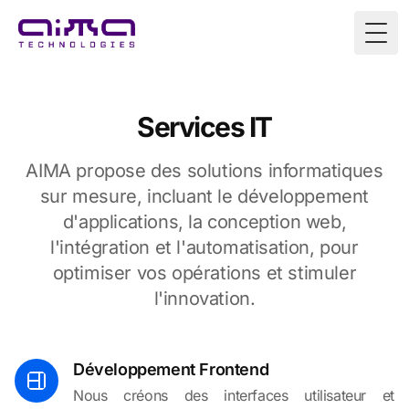
Togg
Services IT
AIMA propose des solutions informatiques
sur mesure, incluant le développement
d'applications, la conception web,
l'intégration et l'automatisation, pour
optimiser vos opérations et stimuler
l'innovation.
Développement Frontend
Nous créons des interfaces utilisateur et