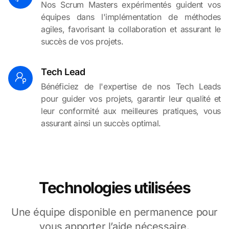
Nos Scrum Masters expérimentés guident vos
équipes dans l'implémentation de méthodes
agiles, favorisant la collaboration et assurant le
succès de vos projets.
Tech Lead
Bénéficiez de l'expertise de nos Tech Leads
pour guider vos projets, garantir leur qualité et
leur conformité aux meilleures pratiques, vous
assurant ainsi un succès optimal.
Technologies utilisées
Une équipe disponible en permanence pour
vous apporter l’aide nécessaire.