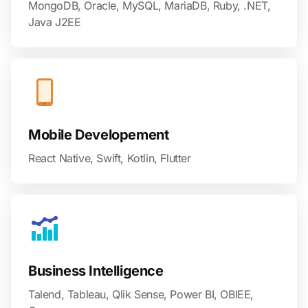
MongoDB, Oracle, MySQL, MariaDB, Ruby, .NET,
Java J2EE
Mobile Developement
React Native, Swift, Kotlin, Flutter
Business Intelligence
Talend, Tableau, Qlik Sense, Power BI, OBIEE,