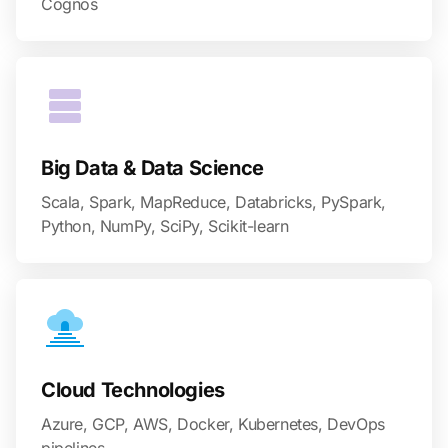
Cognos
Big Data & Data Science
Scala, Spark, MapReduce, Databricks, PySpark,
Python, NumPy, SciPy, Scikit-learn
Cloud Technologies
Azure, GCP, AWS, Docker, Kubernetes, DevOps