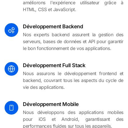
améliorons l'expérience utilisateur grâce à
HTML, CSS et JavaScript.
Développement Backend
Nos experts backend assurent la gestion des
serveurs, bases de données et API pour garantir
le bon fonctionnement de vos applications.
Développement Full Stack
Nous assurons le développement frontend et
backend, couvrant tous les aspects du cycle de
vie des applications.
Développement Mobile
Nous développons des applications mobiles
pour iOS et Android, garantissant des
performances fluides sur tous les appareils.