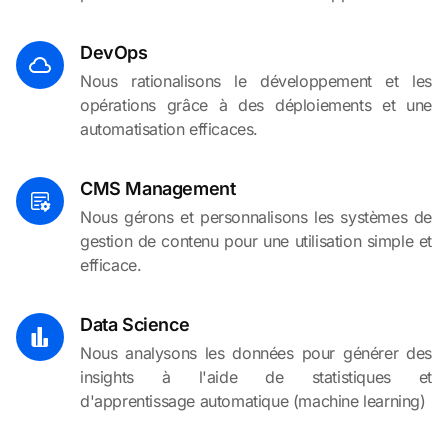
DevOps
Nous rationalisons le développement et les
opérations grâce à des déploiements et une
automatisation efficaces.
CMS Management
Nous gérons et personnalisons les systèmes de
gestion de contenu pour une utilisation simple et
efficace.
Data Science
Nous analysons les données pour générer des
insights à l'aide de statistiques et
d'apprentissage automatique (machine learning)