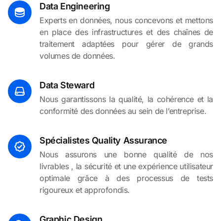
Data Engineering
Experts en données, nous concevons et mettons
en place des infrastructures et des chaînes de
traitement adaptées pour gérer de grands
volumes de données.
Data Steward
Nous garantissons la qualité, la cohérence et la
conformité des données au sein de l’entreprise.
Spécialistes Quality Assurance
Nous assurons une bonne qualité de nos
livrables , la sécurité et une expérience utilisateur
optimale grâce à des processus de tests
rigoureux et approfondis.
Graphic Design