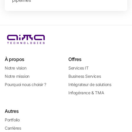
pipelines
À propos
Offres
Notre vision
Services IT
Notre mission
Business Services
Pourquoi nous choisir ?
Intégrateur de solutions
Infogérance & TMA
Autres
Portfolio
Carrières